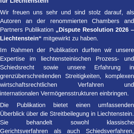
für Liechtenstein
Wir freuen uns sehr und sind stolz darauf, als
Autoren an der renommierten Chambers and
Partners Publikation
„Dispute Resolution 2026 –
Liechtenstein“
mitgewirkt zu haben.
Im Rahmen der Publikation durften wir unsere
Expertise im liechtensteinischen Prozess- und
Schiedsrecht sowie unsere Erfahrung in
grenzüberschreitenden Streitigkeiten, komplexen
wirtschaftsrechtlichen Verfahren und
internationalen Vermögensstrukturen einbringen.
Die Publikation bietet einen umfassenden
Überblick über die Streitbeilegung in Liechtenstein.
Sie behandelt sowohl klassische
Gerichtsverfahren als auch Schiedsverfahren,