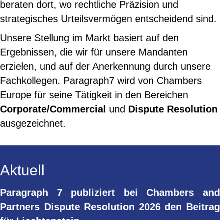
beraten dort, wo rechtliche Präzision und
strategisches Urteilsvermögen entscheidend sind.
Unsere Stellung im Markt basiert auf den
Ergebnissen, die wir für unsere Mandanten
erzielen, und auf der Anerkennung durch unsere
Fachkollegen. Paragraph7 wird von Chambers
Europe für seine Tätigkeit in den Bereichen
Corporate/Commercial
und
Dispute Resolution
ausgezeichnet.
Aktuell
Paragraph 7 publiziert bei Chambers and
Partners Dispute Resolution 2026 den Beitrag