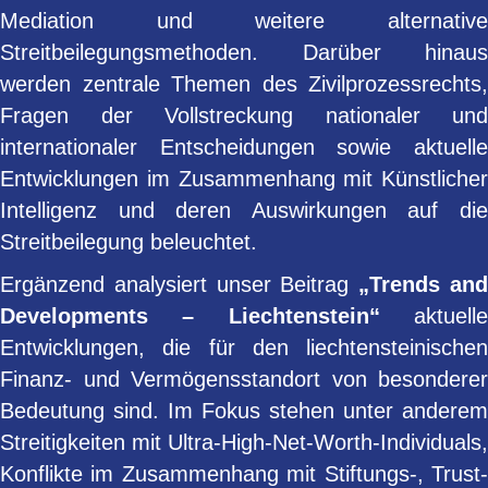
Mediation und weitere alternative
Streitbeilegungsmethoden. Darüber hinaus
werden zentrale Themen des Zivilprozessrechts,
Fragen der Vollstreckung nationaler und
internationaler Entscheidungen sowie aktuelle
Entwicklungen im Zusammenhang mit Künstlicher
Intelligenz und deren Auswirkungen auf die
Streitbeilegung beleuchtet.
Ergänzend analysiert unser Beitrag
„Trends an
Developments – Liechtenstein“
aktuell
Entwicklungen, die für den liechtensteinischen
Finanz- und Vermögensstandort von besonderer
Bedeutung sind. Im Fokus stehen unter anderem
Streitigkeiten mit Ultra-High-Net-Worth-Individuals,
Konflikte im Zusammenhang mit Stiftungs-, Trust-