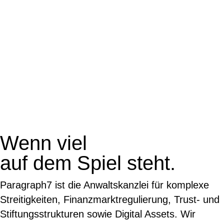
Wenn viel
auf dem Spiel steht.
Paragraph7 ist die Anwaltskanzlei für komplexe
Streitigkeiten, Finanzmarktregulierung, Trust- und
Stiftungsstrukturen sowie Digital Assets. Wir