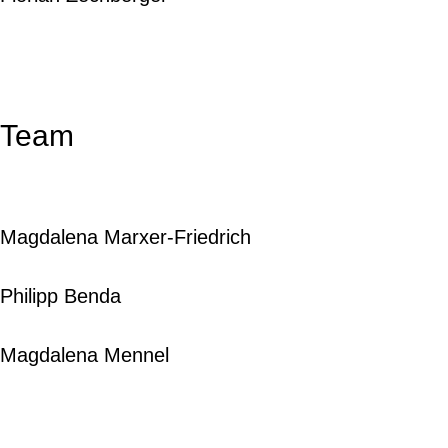
Team
Magdalena Marxer-Friedrich
Philipp Benda
Magdalena Mennel