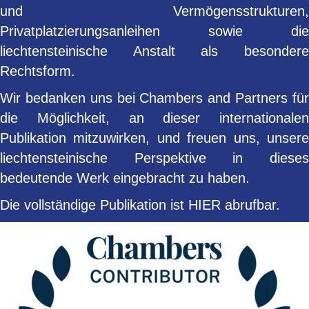
und Vermögensstrukturen,
Privatplatzierungsanleihen sowie die
liechtensteinische Anstalt als besondere
Rechtsform.
Wir bedanken uns bei Chambers and Partners für
die Möglichkeit, an dieser internationalen
Publikation mitzuwirken, und freuen uns, unsere
liechtensteinische Perspektive in dieses
bedeutende Werk eingebracht zu haben.
Die vollständige Publikation ist
HIER
abrufbar.