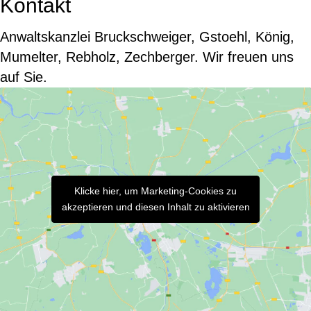
Kontakt
Anwaltskanzlei Bruckschweiger, Gstoehl, König,
Mumelter, Rebholz, Zechberger. Wir freuen uns
auf Sie.
Klicke hier, um Marketing-Cookies zu
akzeptieren und diesen Inhalt zu aktivieren