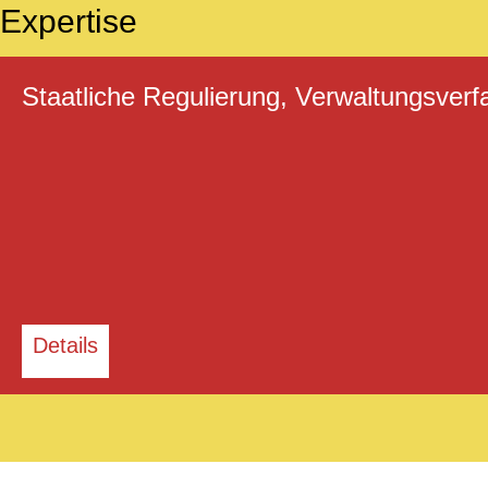
Expertise
Staatliche Regulierung, Verwaltungsve
Details