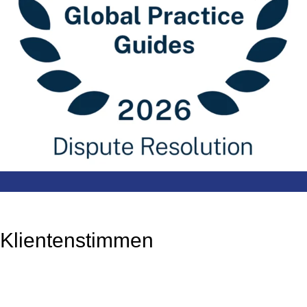
Klientenstimmen