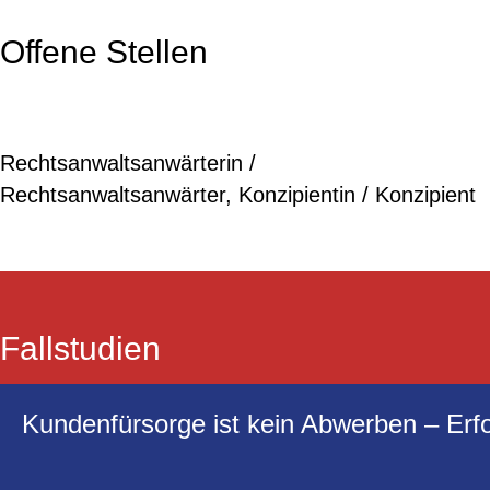
Offene Stellen
Rechtsanwaltsanwärterin /
Rechtsanwaltsanwärter, Konzipientin / Konzipient
Fallstudien
Kundenfürsorge ist kein Abwerben – Erf