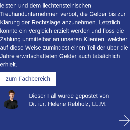
leisten und dem liechtensteinischen
Treuhandunternehmen verbot, die Gelder bis zur
Klärung der Rechtslage anzunehmen. Letztlich
konnte ein Vergleich erzielt werden und floss die
Zahlung unmittelbar an unseren Klienten, welcher
auf diese Weise zumindest einen Teil der über die
Jahre erwirtschafteten Gelder auch tatsächlich
erhielt.
zum Fachbereich
Dieser Fall wurde gepostet von
Dr. iur. Helene Rebholz, LL.M.
Posts