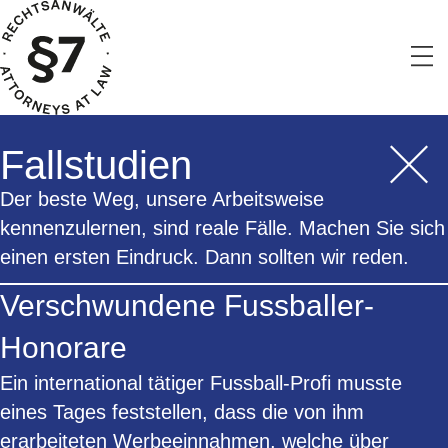
Fallstudien
Der beste Weg, unsere Arbeitsweise
kennenzulernen, sind reale Fälle. Machen Sie sich
einen ersten Eindruck. Dann sollten wir reden.
Verschwundene Fussballer-
Honorare
Ein international tätiger Fussball-Profi musste
eines Tages feststellen, dass die von ihm
erarbeiteten Werbeeinnahmen, welche über