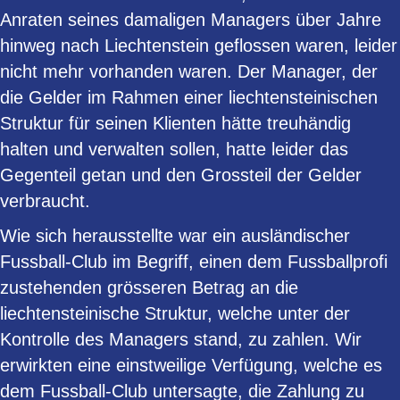
Anraten seines damaligen Managers über Jahre
hinweg nach Liechtenstein geflossen waren, leider
nicht mehr vorhanden waren. Der Manager, der
die Gelder im Rahmen einer liechtensteinischen
Struktur für seinen Klienten hätte treuhändig
halten und verwalten sollen, hatte leider das
Gegenteil getan und den Grossteil der Gelder
verbraucht.
Wie sich herausstellte war ein ausländischer
Fussball-Club im Begriff, einen dem Fussballprofi
zustehenden grösseren Betrag an die
liechtensteinische Struktur, welche unter der
Kontrolle des Managers stand, zu zahlen. Wir
erwirkten eine einstweilige Verfügung, welche es
dem Fussball-Club untersagte, die Zahlung zu