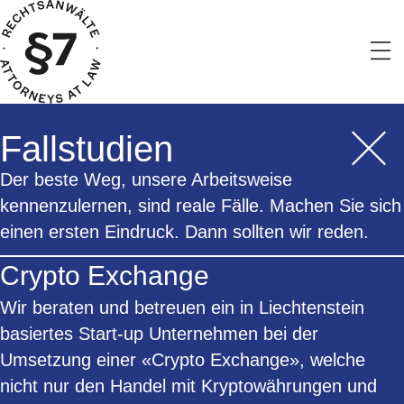
Fallstudien
Der beste Weg, unsere Arbeitsweise
kennenzulernen, sind reale Fälle. Machen Sie sich
einen ersten Eindruck. Dann sollten wir reden.
Crypto Exchange
Wir beraten und betreuen ein in Liechtenstein
basiertes Start-up Unternehmen bei der
Umsetzung einer «Crypto Exchange», welche
nicht nur den Handel mit Kryptowährungen und