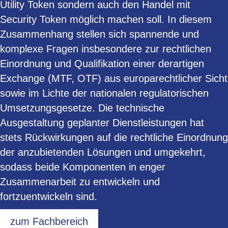
Utility Token sondern auch den Handel mit
Security Token möglich machen soll. In diesem
Zusammenhang stellen sich spannende und
komplexe Fragen insbesondere zur rechtlichen
Einordnung und Qualifikation einer derartigen
Exchange (MTF, OTF) aus europarechtlicher Sicht
sowie im Lichte der nationalen regulatorischen
Umsetzungsgesetze. Die technische
Ausgestaltung geplanter Dienstleistungen hat
stets Rückwirkungen auf die rechtliche Einordnung
der anzubietenden Lösungen und umgekehrt,
sodass beide Komponenten in enger
Zusammenarbeit zu entwickeln und
fortzuentwickeln sind.
zum Fachbereich